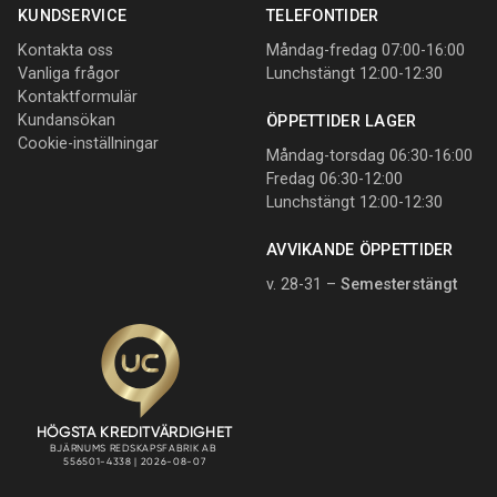
KUNDSERVICE
TELEFONTIDER
Kontakta oss
Måndag-fredag 07:00-16:00
Vanliga frågor
Lunchstängt 12:00-12:30
Kontaktformulär
Kundansökan
ÖPPETTIDER LAGER
Cookie-inställningar
Måndag-torsdag 06:30-16:00
Fredag 06:30-12:00
Lunchstängt 12:00-12:30
AVVIKANDE ÖPPETTIDER
v. 28-31 –
Semesterstängt