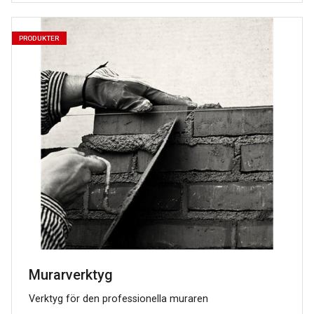
PRODUKTER
Murarverktyg
Verktyg för den professionella muraren