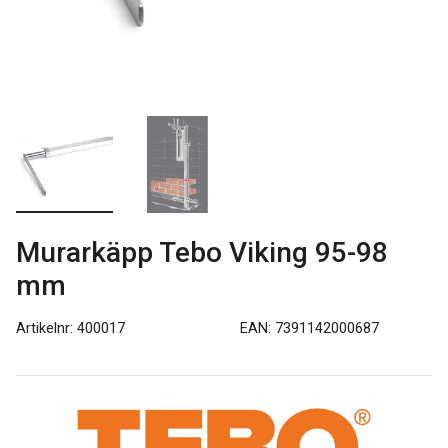
Murarkäpp Tebo Viking 95-98
mm
Artikelnr: 400017
EAN: 7391142000687