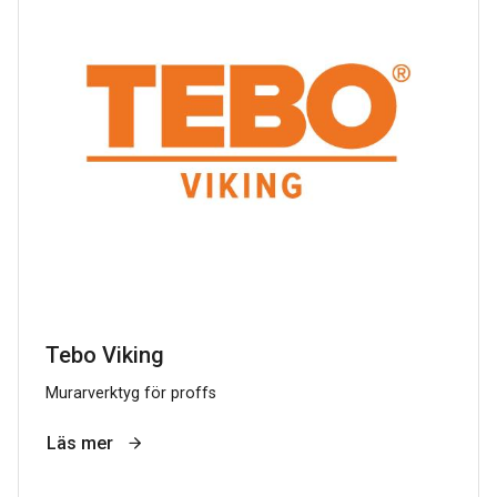
Tebo Viking
Murarverktyg för proffs
Läs mer