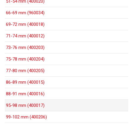
51-54 mm (400020)
66-69 mm (960034)
69-72 mm (400018)
71-74 mm (400012)
73-76 mm (400203)
75-78 mm (400204)
77-80 mm (400205)
86-89 mm (400015)
88-91 mm (400016)
95-98 mm (400017)
99-102 mm (400206)