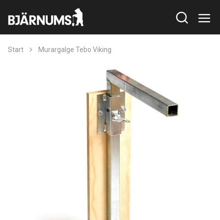
Start
Murargalge Tebo Viking