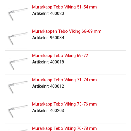
Murarkäpp Tebo Viking 51-54 mm
Artikelnr: 400020
Murarkäppen Tebo Viking 66-69 mm
Artikelnr: 960034
Murarkäpp Tebo Viking 69-72
Artikelnr: 400018
Murarkäpp Tebo Viking 71-74 mm
Artikelnr: 400012
Murarkäpp Tebo Viking 73-76 mm
Artikelnr: 400203
Murarkäpp Tebo Viking 76-78 mm