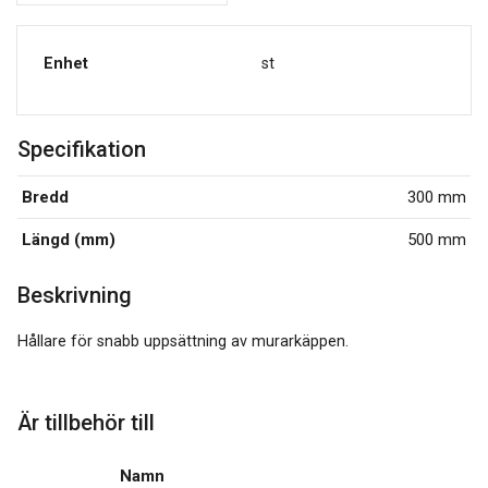
Enhet
st
Specifikation
Bredd
300 mm
Längd (mm)
500 mm
Beskrivning
Hållare för snabb uppsättning av murarkäppen.
Är tillbehör till
Namn