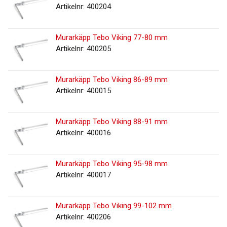
Artikelnr: 400204
Murarkäpp Tebo Viking 77-80 mm
Artikelnr: 400205
Murarkäpp Tebo Viking 86-89 mm
Artikelnr: 400015
Murarkäpp Tebo Viking 88-91 mm
Artikelnr: 400016
Murarkäpp Tebo Viking 95-98 mm
Artikelnr: 400017
Murarkäpp Tebo Viking 99-102 mm
Artikelnr: 400206