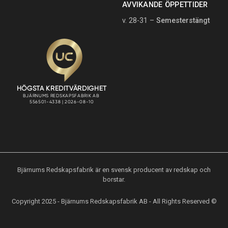
AVVIKANDE ÖPPETTIDER
v. 28-31 –
Semesterstängt
Bjärnums Redskapsfabrik är en svensk producent av redskap och
borstar.
Copyright 2025 - Bjärnums Redskapsfabrik AB - All Rights Reserved ©