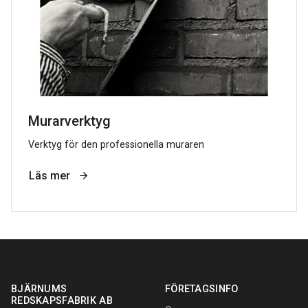
Murarverktyg
Verktyg för den professionella muraren
Läs mer
BJÄRNUMS
FÖRETAGSINFO
REDSKAPSFABRIK AB