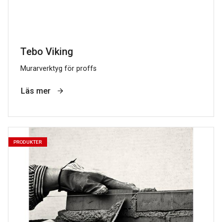
Tebo Viking
Murarverktyg för proffs
Läs mer
PRODUKTER