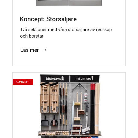
Koncept: Storsäljare
Två sektioner med våra storsäljare av redskap
och borstar
Läs mer
KONCEPT