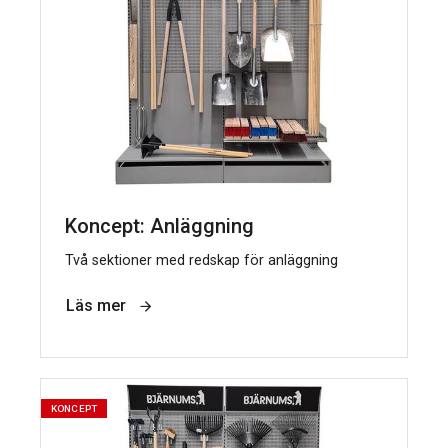
Koncept: Anläggning
Två sektioner med redskap för anläggning
Läs mer
KONCEPT