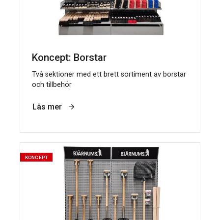
Koncept: Borstar
Två sektioner med ett brett sortiment av borstar
och tillbehör
Läs mer
KONCEPT