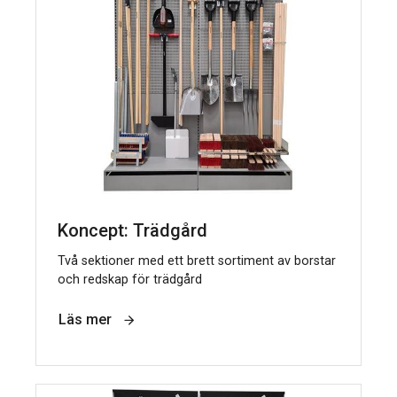
Koncept: Trädgård
Två sektioner med ett brett sortiment av borstar
och redskap för trädgård
Läs mer