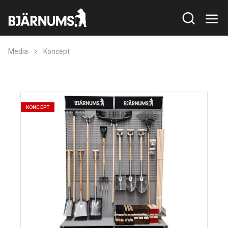
Media
Koncept
KONCEPT