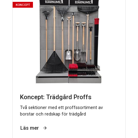
KONCEPT
Koncept: Trädgård Proffs
Två sektioner med ett proffssortiment av
borstar och redskap för trädgård
Läs mer