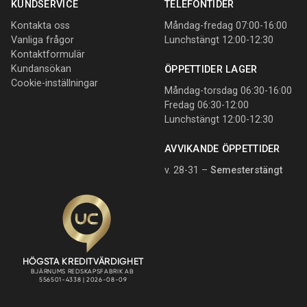
KUNDSERVICE
TELEFONTIDER
Kontakta oss
Måndag-fredag 07:00-16:00
Vanliga frågor
Lunchstängt 12:00-12:30
Kontaktformulär
Kundansökan
ÖPPETTIDER LAGER
Cookie-inställningar
Måndag-torsdag 06:30-16:00
Fredag 06:30-12:00
Lunchstängt 12:00-12:30
AVVIKANDE ÖPPETTIDER
v. 28-31 –
Semesterstängt