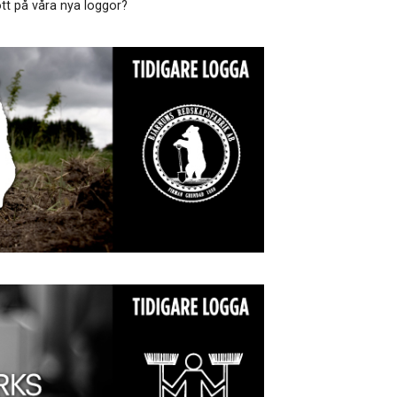
tt på våra nya loggor?