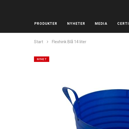
PRODUKTER
NYHETER
MEDIA
CERTI
Start
Flexhink Blå 14 liter
NYHET