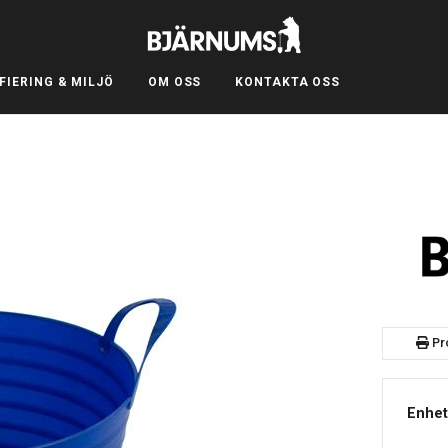
FIERING & MILJÖ
OM OSS
KONTAKTA OSS
Pr
Enhet