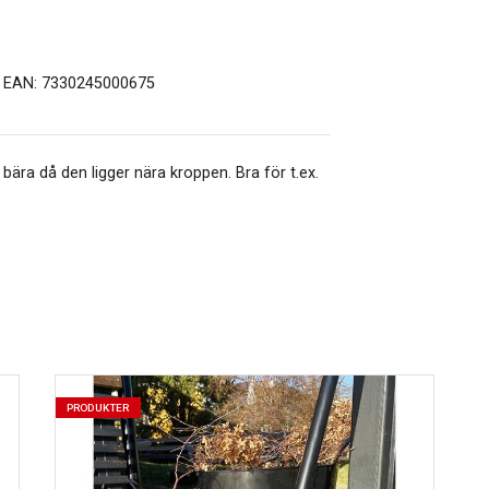
EAN: 7330245000675
 bära då den ligger nära kroppen. Bra för t.ex.
PRODUKTER