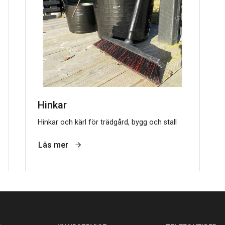
Hinkar
Hinkar och kärl för trädgård, bygg och stall
Läs mer