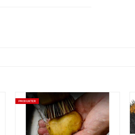
PRODUKTER