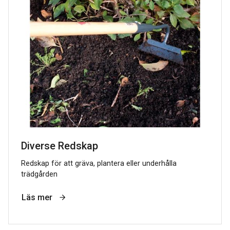
Diverse Redskap
Redskap för att gräva, plantera eller underhålla
trädgården
Läs mer