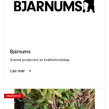
Bjärnums
Svensk producent av kvalitetsredskap
Läs mer
PRODUKTER