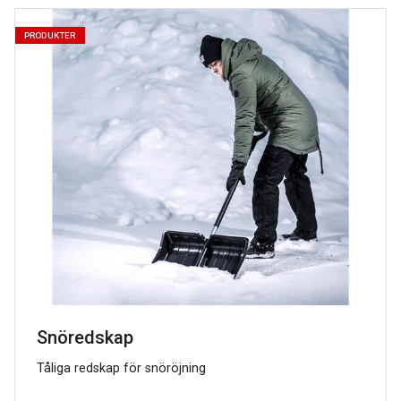
PRODUKTER
Snöredskap
Tåliga redskap för snöröjning