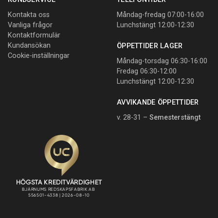
Kontakta oss
Måndag-fredag 07:00-16:00
Vanliga frågor
Lunchstängt 12:00-12:30
Kontaktformulär
Kundansökan
ÖPPETTIDER LAGER
Cookie-inställningar
Måndag-torsdag 06:30-16:00
Fredag 06:30-12:00
Lunchstängt 12:00-12:30
AVVIKANDE ÖPPETTIDER
v. 28-31 –
Semesterstängt