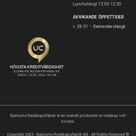
Lunchstängt 12:00-12:30
AVVIKANDE ÖPPETTIDER
v. 28-31 –
Semesterstängt
Bjärnums Redskapsfabrik är en svensk producent av redskap och
borstar.
Copyright 2025 - Bjärnums Redskapsfabrik AB - All Rights Reserved ©