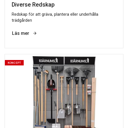
Diverse Redskap
Redskap för att gräva, plantera eller underhålla
trädgården
Läs mer
KONCEPT