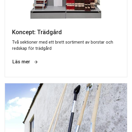
Koncept: Trädgård
Två sektioner med ett brett sortiment av borstar och
redskap för trädgård
Läs mer