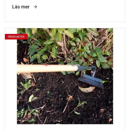
Läs mer
PRODUKTER