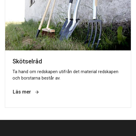
Skötselråd
Ta hand om redskapen utifrån det material redskapen
och borstarna består av.
Läs mer