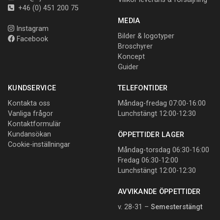
+46 (0) 451 200 75
MEDIA
Instagram
Bilder & logotyper
Facebook
Broschyrer
Koncept
Guider
KUNDSERVICE
TELEFONTIDER
Kontakta oss
Måndag-fredag 07:00-16:00
Vanliga frågor
Lunchstängt 12:00-12:30
Kontaktformulär
Kundansökan
ÖPPETTIDER LAGER
Cookie-inställningar
Måndag-torsdag 06:30-16:00
Fredag 06:30-12:00
Lunchstängt 12:00-12:30
AVVIKANDE ÖPPETTIDER
v. 28-31 –
Semesterstängt