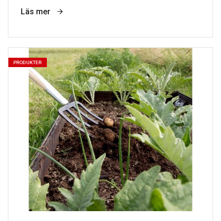
Läs mer
PRODUKTER