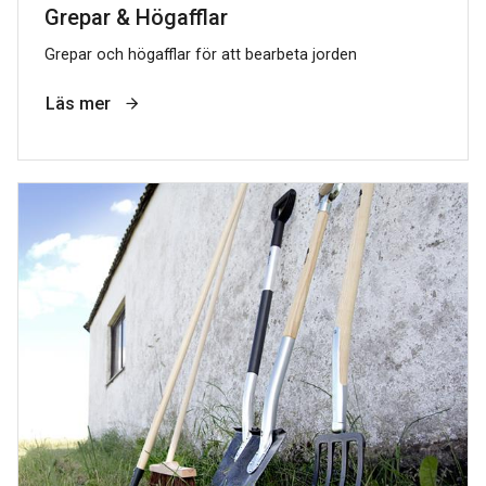
Grepar & Högafflar
Grepar och högafflar för att bearbeta jorden
Läs mer