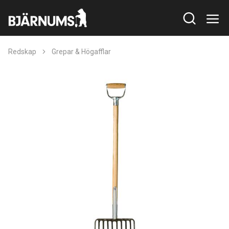
Redskap
Grepar & Högafflar