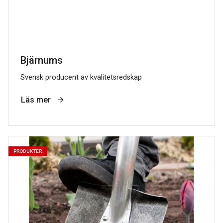
Bjärnums
Svensk producent av kvalitetsredskap
Läs mer
PRODUKTER