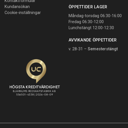
Kontaktformulär
Kundansökan
ÖPPETTIDER LAGER
Cookie-inställningar
Måndag-torsdag 06:30-16:00
Fredag 06:30-12:00
Lunchstängt 12:00-12:30
AVVIKANDE ÖPPETTIDER
v. 28-31 –
Semesterstängt