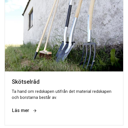
Skötselråd
Ta hand om redskapen utifrån det material redskapen
och borstarna består av.
Läs mer