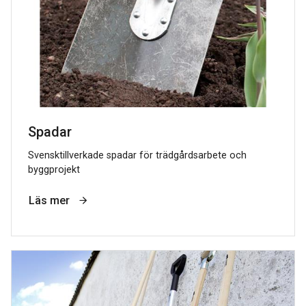
Spadar
Svensktillverkade spadar för trädgårdsarbete och
byggprojekt
Läs mer